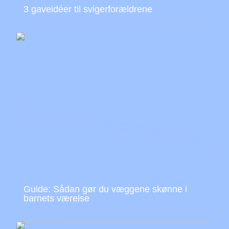
3 gaveidéer til svigerforældrene
Guide: Sådan gør du væggene skønne i
barnets værelse