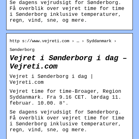
Se dagens vejrudsigt for Sønderborg.
Få overblik over vejret time for time
i Sønderborg inklusive temperaturer,
regn, vind, sne, og mere.
http s://www.vejreti.com › … › Syddanmark ›
Sønderborg
Vejret i Sønderborg i dag –
Vejreti.com
Vejret i Sønderborg i dag |
Vejreti.com
Vejret time for time-Broager, Region
Syddanmark. Fra 9.16 CET. lørdag 11.
februar. 10.00. 8°.
Se dagens vejrudsigt for Sønderborg.
Få overblik over vejret time for time
i Sønderborg inklusive temperaturer,
regn, vind, sne, og mere.