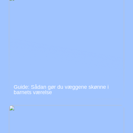
Guide: Sådan gør du væggene skønne i
barnets værelse