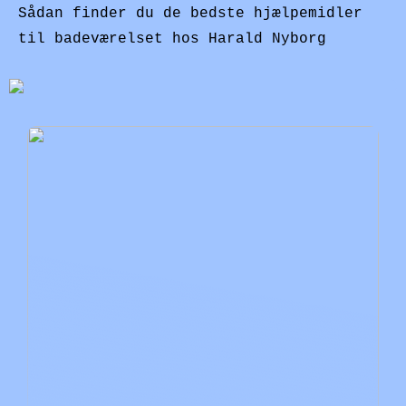
Sådan finder du de bedste hjælpemidler
til badeværelset hos Harald Nyborg