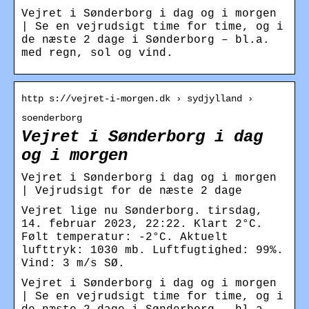
Vejret i Sønderborg i dag og i morgen
| Se en vejrudsigt time for time, og i
de næste 2 dage i Sønderborg – bl.a.
med regn, sol og vind.
http s://vejret-i-morgen.dk › sydjylland ›
soenderborg
Vejret i Sønderborg i dag
og i morgen
Vejret i Sønderborg i dag og i morgen
| Vejrudsigt for de næste 2 dage
Vejret lige nu Sønderborg. tirsdag,
14. februar 2023, 22:22. Klart 2°C.
Følt temperatur: -2°C. Aktuelt
lufttryk: 1030 mb. Luftfugtighed: 99%.
Vind: 3 m/s SØ.
Vejret i Sønderborg i dag og i morgen
| Se en vejrudsigt time for time, og i