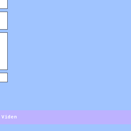
Viden