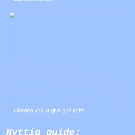
Glæden ved at give god kaffe
Nyttig guide: