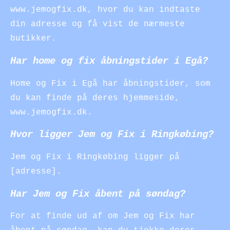
www.jemogfix.dk, hvor du kan indtaste
din adresse og få vist de nærmeste
butikker.
Har home og fix åbningstider i Egå?
Home og Fix i Egå har åbningstider, som
du kan finde på deres hjemmeside,
www.jemogfix.dk.
Hvor ligger Jem og Fix i Ringkøbing?
Jem og Fix i Ringkøbing ligger på
[adresse].
Har Jem og Fix åbent på søndag?
For at finde ud af om Jem og Fix har