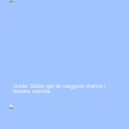
Guide: Sådan gør du væggene skønne i
barnets værelse