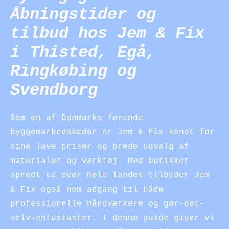
Åbningstider og
tilbud hos Jem & Fix
i Thisted, Egå,
Ringkøbing og
Svendborg
Som en af Danmarks førende
byggemarkedskæder er Jem & Fix kendt for
sine lave priser og brede udvalg af
materialer og værktøj. Med butikker
spredt ud over hele landet tilbyder Jem
& Fix også nem adgang til både
professionelle håndværkere og gør-det-
selv-entusiaster. I denne guide giver vi