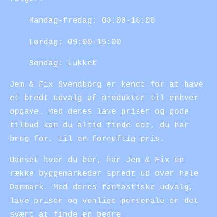
Mandag-fredag: 08:00-18:00
Lørdag: 09:00-15:00
Søndag: Lukket
Jem & Fix Svendborg er kendt for at have
et bredt udvalg af produkter til enhver
opgave. Med deres lave priser og gode
tilbud kan du altid finde det, du har
brug for, til en fornuftig pris.
Uanset hvor du bor, har Jem & Fix en
række byggemarkeder spredt ud over hele
Danmark. Med deres fantastiske udvalg,
lave priser og venlige personale er det
svært at finde en bedre