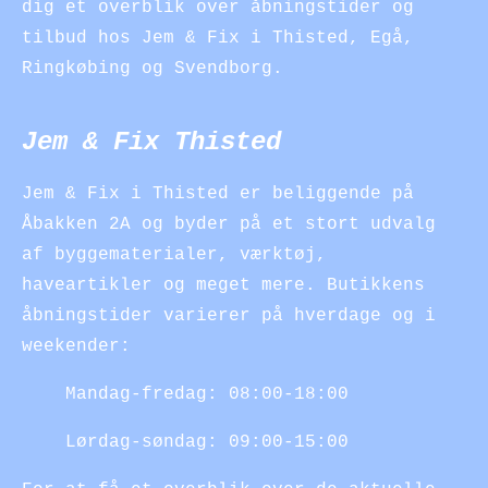
dig et overblik over åbningstider og
tilbud hos Jem & Fix i Thisted, Egå,
Ringkøbing og Svendborg.
Jem & Fix Thisted
Jem & Fix i Thisted er beliggende på
Åbakken 2A og byder på et stort udvalg
af byggematerialer, værktøj,
haveartikler og meget mere. Butikkens
åbningstider varierer på hverdage og i
weekender:
Mandag-fredag: 08:00-18:00
Lørdag-søndag: 09:00-15:00