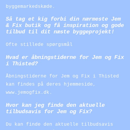
byggemarkedskæde.
Så tag et kig forbi din nærmeste Jem
& Fix butik og få inspiration og gode
tilbud til dit næste byggeprojekt!
Ofte stillede spørgsmål
Hvad er åbningstiderne for Jem og Fix
i Thisted?
Åbningstiderne for Jem og Fix i Thisted
kan findes på deres hjemmeside,
www.jemogfix.dk.
Hvor kan jeg finde den aktuelle
tilbudsavis for Jem og Fix?
Du kan finde den aktuelle tilbudsavis