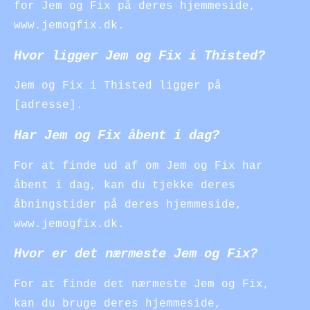
for Jem og Fix på deres hjemmeside,
www.jemogfix.dk.
Hvor ligger Jem og Fix i Thisted?
Jem og Fix i Thisted ligger på
[adresse].
Har Jem og Fix åbent i dag?
For at finde ud af om Jem og Fix har
åbent i dag, kan du tjekke deres
åbningstider på deres hjemmeside,
www.jemogfix.dk.
Hvor er det nærmeste Jem og Fix?
For at finde det nærmeste Jem og Fix,
kan du bruge deres hjemmeside,