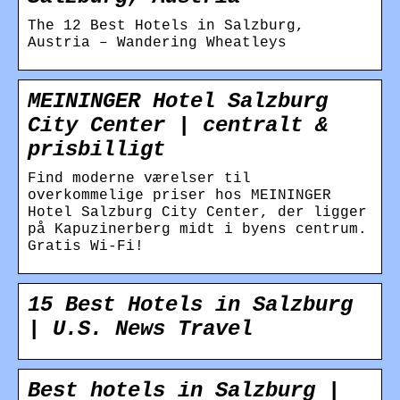
The 12 Best Hotels in Salzburg,
Austria – Wandering Wheatleys
MEININGER Hotel Salzburg
City Center | centralt &
prisbilligt
Find moderne værelser til
overkommelige priser hos MEININGER
Hotel Salzburg City Center, der ligger
på Kapuzinerberg midt i byens centrum.
Gratis Wi-Fi!
15 Best Hotels in Salzburg
| U.S. News Travel
Best hotels in Salzburg |