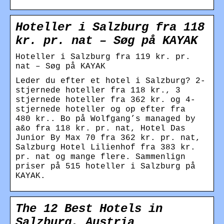
Hoteller i Salzburg fra 118
kr. pr. nat – Søg på KAYAK
Hoteller i Salzburg fra 119 kr. pr.
nat – Søg på KAYAK
Leder du efter et hotel i Salzburg? 2-
stjernede hoteller fra 118 kr., 3
stjernede hoteller fra 362 kr. og 4-
stjernede hoteller og op efter fra
480 kr.. Bo på Wolfgang’s managed by
a&o fra 118 kr. pr. nat, Hotel Das
Junior By Max 70 fra 362 kr. pr. nat,
Salzburg Hotel Lilienhof fra 383 kr.
pr. nat og mange flere. Sammenlign
priser på 515 hoteller i Salzburg på
KAYAK.
The 12 Best Hotels in
Salzburg, Austria