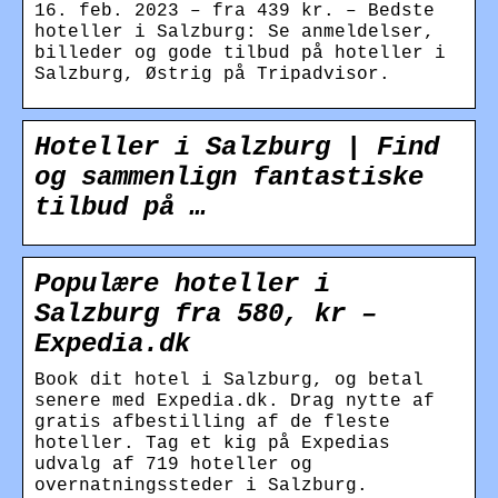
16. feb. 2023 – fra 439 kr. – Bedste
hoteller i Salzburg: Se anmeldelser,
billeder og gode tilbud på hoteller i
Salzburg, Østrig på Tripadvisor.
Hoteller i Salzburg | Find
og sammenlign fantastiske
tilbud på …
Populære hoteller i
Salzburg fra 580, kr –
Expedia.dk
Book dit hotel i Salzburg, og betal
senere med Expedia.dk. Drag nytte af
gratis afbestilling af de fleste
hoteller. Tag et kig på Expedias
udvalg af 719 hoteller og
overnatningssteder i Salzburg.