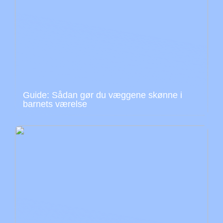
Guide: Sådan gør du væggene skønne i
barnets værelse