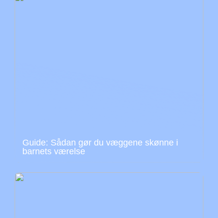
Guide: Sådan gør du væggene skønne i
barnets værelse