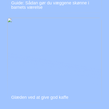
Guide: Sådan gør du væggene skønne i
barnets værelse
Glæden ved at give god kaffe