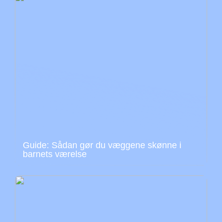
Guide: Sådan gør du væggene skønne i
barnets værelse