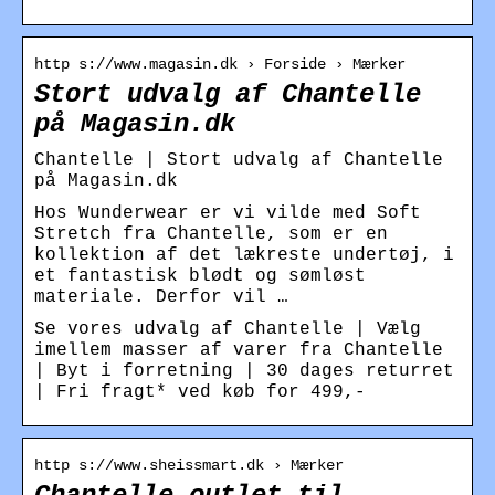
http s://www.magasin.dk › Forside › Mærker
Stort udvalg af Chantelle
på Magasin.dk
Chantelle | Stort udvalg af Chantelle
på Magasin.dk
Hos Wunderwear er vi vilde med Soft
Stretch fra Chantelle, som er en
kollektion af det lækreste undertøj, i
et fantastisk blødt og sømløst
materiale. Derfor vil …
Se vores udvalg af Chantelle | Vælg
imellem masser af varer fra Chantelle
| Byt i forretning | 30 dages returret
| Fri fragt* ved køb for 499,-
http s://www.sheissmart.dk › Mærker