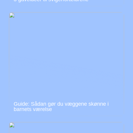
Guide: Sådan gør du væggene skønne i
barnets værelse