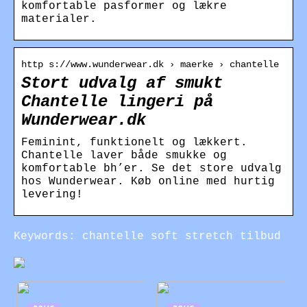
komfortable pasformer og lækre
materialer.
http s://www.wunderwear.dk › maerke › chantelle
Stort udvalg af smukt
Chantelle lingeri på
Wunderwear.dk
Feminint, funktionelt og lækkert.
Chantelle laver både smukke og
komfortable bh’er. Se det store udvalg
hos Wunderwear. Køb online med hurtig
levering!
Keywords: chantelle soft stretch tilbud