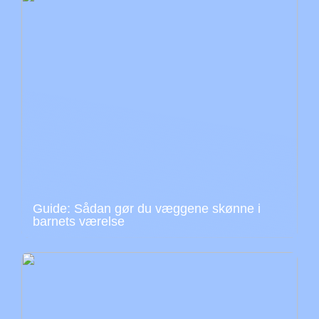
Guide: Sådan gør du væggene skønne i
barnets værelse